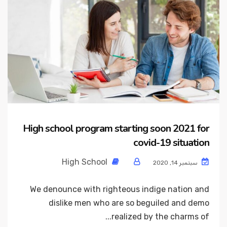
High school program starting soon 2021 for
covid-19 situation
High School
سبتمبر 14, 2020
We denounce with righteous indige nation and
dislike men who are so beguiled and demo
realized by the charms of...