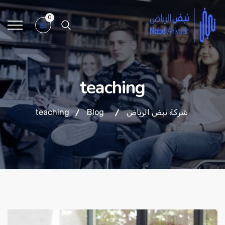
0
teaching
شركة نبض الرياض
Blog
teaching