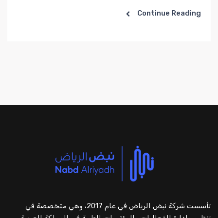
Continue Reading
تأسست شركة نبض الرياض في عام 2017، وهي متخصصة في