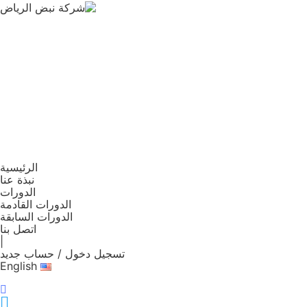
الرئيسية
نبذة عنا
الدورات
الدورات القادمة
الدورات السابقة
اتصل بنا
|
تسجيل دخول / حساب جديد
English