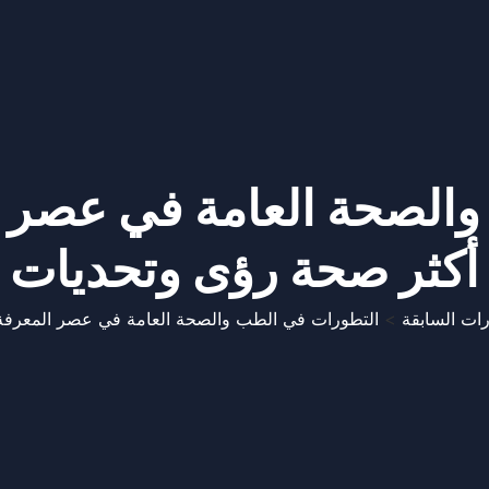
الصحة العامة في عصر ا
أكثر صحة رؤى وتحديات
رات السابقة
>
التطورات في الطب والصحة العامة في عصر المعرفة.