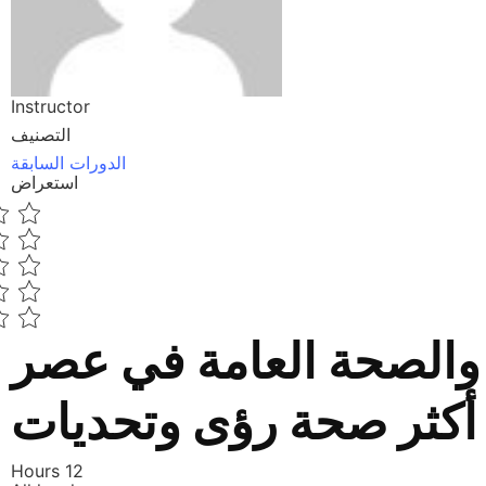
Instructor
التصنيف
الدورات السابقة
استعراض
والصحة العامة في عصر
 أكثر صحة رؤى وتحديات
12 Hours