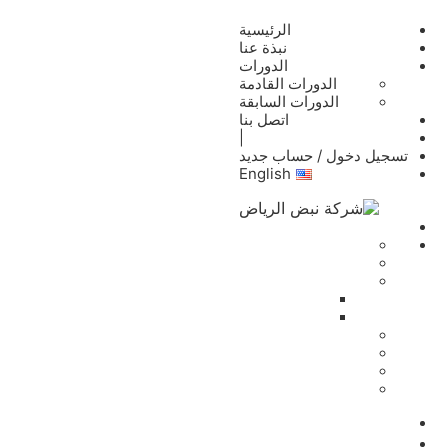
الرئيسية
نبذة عنا
الدورات
الدورات القادمة
الدورات السابقة
اتصل بنا
|
تسجيل دخول / حساب جديد
English