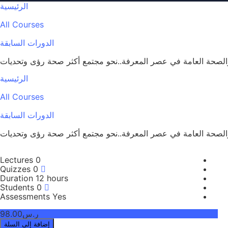
الرئيسية
All Courses
الدورات السابقة
لصحة العامة في عصر المعرفة..نحو مجتمع أكثر صحة رؤى وتحديات
الرئيسية
All Courses
الدورات السابقة
لصحة العامة في عصر المعرفة..نحو مجتمع أكثر صحة رؤى وتحديات
Lectures
0
Quizzes
0
Duration
12 hours
Students
0
Assessments
Yes
ر.س98.00
إضافة إلى السلة