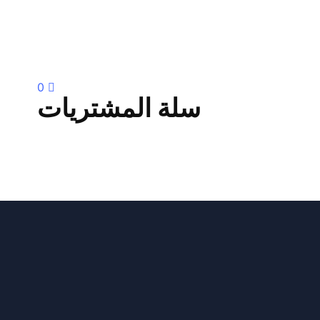
0
سلة المشتريات