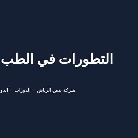
التطورات في الطب و
شركة نبض الرياض
>
الدورات
>
الدو