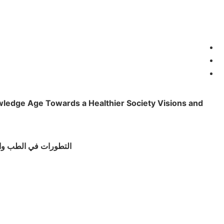
wledge Age Towards a Healthier Society Visions and
التطورات في الطب وا