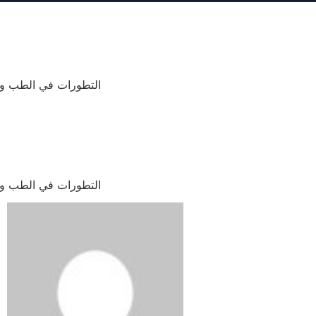
التطورات في الطب وا
التطورات في الطب وا