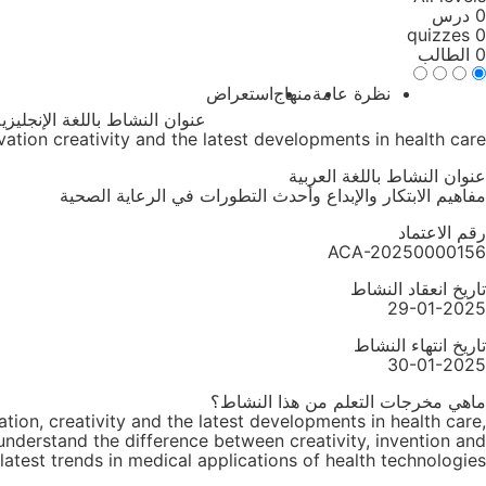
0 درس
0 quizzes
0 الطالب
نظرة عامة
منهاج
استعراض
عنوان النشاط باللغة الإنجليزي
ation creativity and the latest developments in health care
عنوان النشاط باللغة العربية
مفاهيم الابتكار والإبداع وأحدث التطورات في الرعاية الصحية
رقم الاعتماد
ACA-20250000156
تاريخ انعقاد النشاط
29-01-2025
تاريخ انتهاء النشاط
30-01-2025
ماهي مخرجات التعلم من هذا النشاط؟
tion, creativity and the latest developments in health care,
 understand the difference between creativity, invention and
latest trends in medical applications of health technologies.