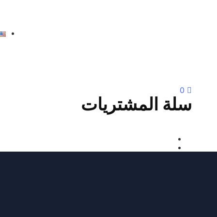
0
سلة المشتريات