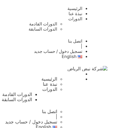
الرئيسية
نبذة عنا
الدورات
الدورات القادمة
الدورات السابقة
اتصل بنا
|
تسجيل دخول / حساب جديد
English
الرئيسية
نبذة عنا
الدورات
الدورات القادمة
الدورات السابقة
اتصل بنا
|
تسجيل دخول / حساب جديد
English