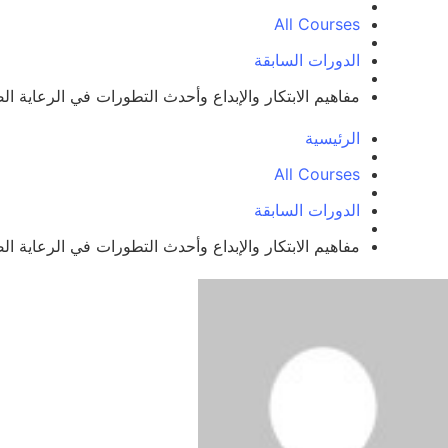
All Courses
الدورات السابقة
مفاهيم الابتكار والإبداع وأحدث التطورات في الرعاية ال
الرئيسية
All Courses
الدورات السابقة
مفاهيم الابتكار والإبداع وأحدث التطورات في الرعاية ال