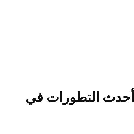
 وأحدث التطورات في