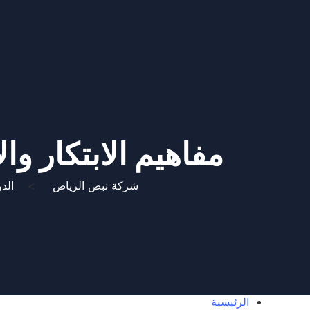
مفاهيم الابتكار و
شركة نبض الرياض
>
الد
الرئيسية