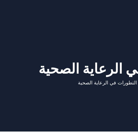
ي الرعاية الصحية
ث التطورات في الرعاية الصحية