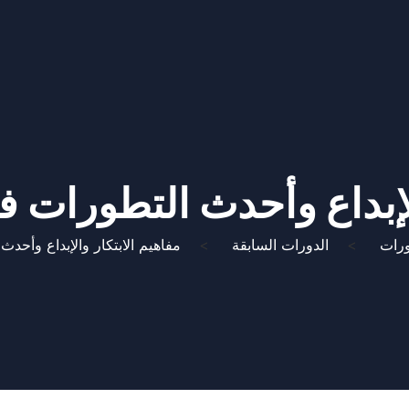
الإبداع وأحدث التطورات ف
ورات
>
الدورات السابقة
>
مفاهيم الابتكار والإبداع وأحد