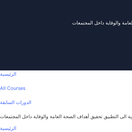
عامة والوقاية داخل المجتمعات
الرئيسية
All Courses
الدورات السابقة
ة الى التطبيق تحقيق أهداف الصحة العامة والوقاية داخل المجتمعات
الرئيسية