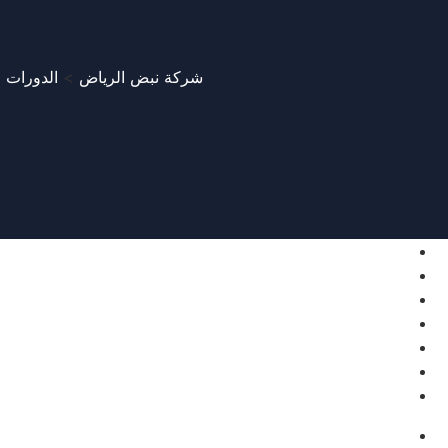
شركة نبض الرياض
>
الدورات
>