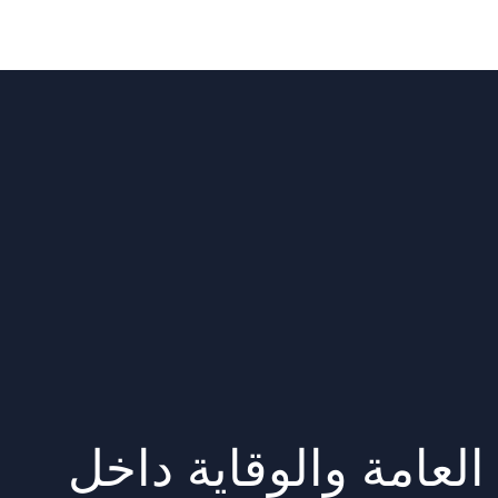
لعامة والوقاية داخل