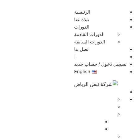
الرئيسية
نبذة عنا
الدورات
الدورات القادمة
الدورات السابقة
اتصل بنا
|
تسجيل دخول / حساب جديد
English