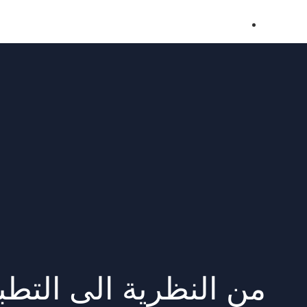
من النظرية الى التطب