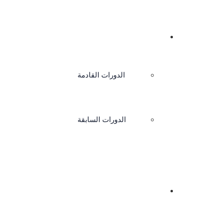
الدورات
الدورات القادمة
الدورات السابقة
اتصل بنا