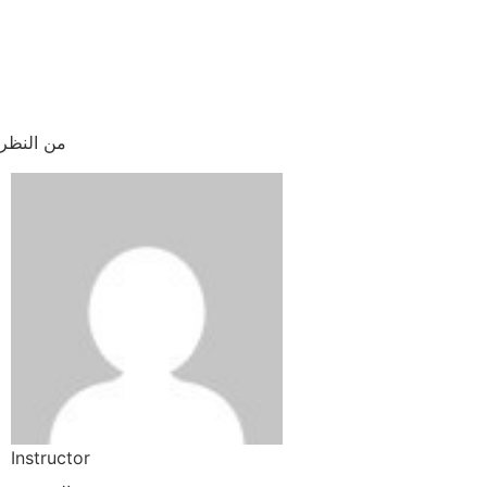
من النظري
Instructor