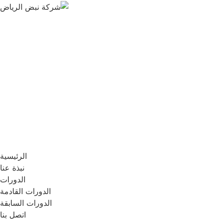
الرئيسية
نبذة عنا
الدورات
الدورات القادمة
الدورات السابقة
اتصل بنا