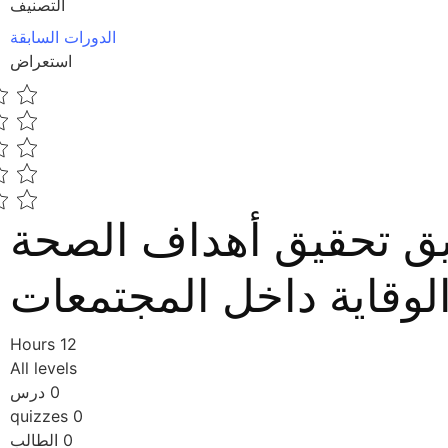
التصنيف
الدورات السابقة
استعراض
يق تحقيق أهداف الصحة
الوقاية داخل المجتمعات
12 Hours
All levels
0 درس
0 quizzes
0 الطالب