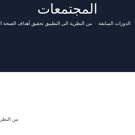
المجتمعات
الدورات السابقة
>
من النظرية الى التطبيق تحقيق أهداف الصحة ال
من النظري