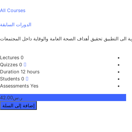
All Courses
الدورات السابقة
ة الى التطبيق تحقيق أهداف الصحة العامة والوقاية داخل المجتمعات
Lectures
0
Quizzes
0
Duration
12 hours
Students
0
Assessments
Yes
ر.س42.00
إضافة إلى السلة