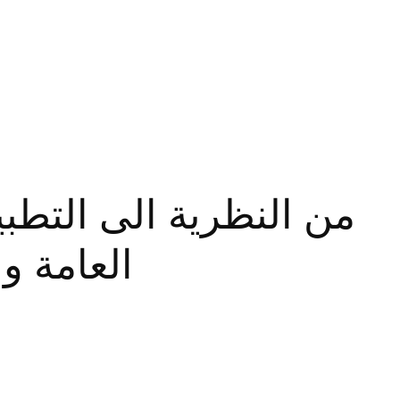
من النظرية الى التطب
العامة و