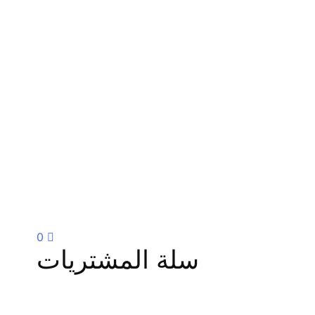
0
سلة المشتريات