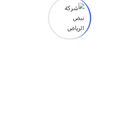
إليها بـ
*
الاسم
*
البريد الإلكتروني
*
الموقع الإلكتروني