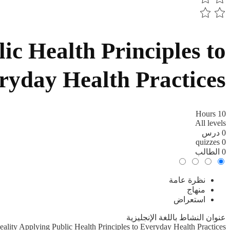
ic Health Principles to
ryday Health Practices
10 Hours
All levels
0 درس
0 quizzes
0 الطالب
نظرة عامة
منهاج
استعراض
عنوان النشاط باللغة الإنجليزية
eality Applying Public Health Principles to Everyday Health Practices