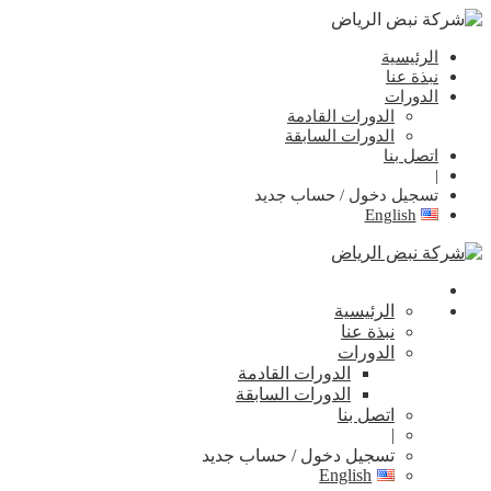
الرئيسية
نبذة عنا
الدورات
الدورات القادمة
الدورات السابقة
اتصل بنا
|
تسجيل دخول / حساب جديد
English
الرئيسية
نبذة عنا
الدورات
الدورات القادمة
الدورات السابقة
اتصل بنا
|
تسجيل دخول / حساب جديد
English