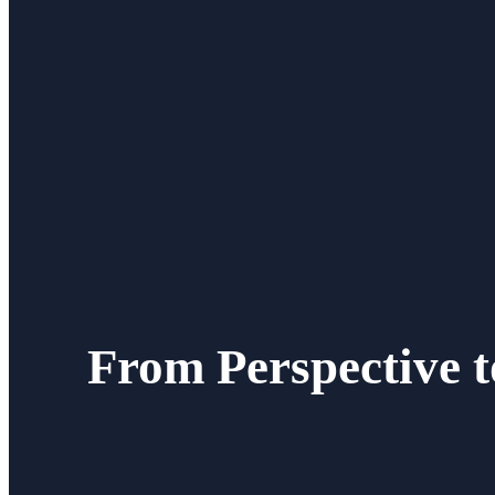
From Perspective t