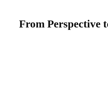
From Perspective t