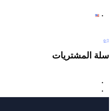
ENGLISH
0
سلة المشتريات